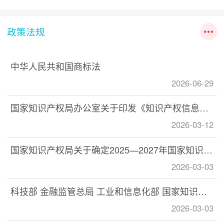
政策法规
中华人民共和国商标法
2026-06-29
国家知识产权局办公室关于印发《知识产权信息分析利用指南》的通知
2026-03-12
国家知识产权局关于确定2025—2027年国家知识产权强国建设示范创建对象的通知
2026-03-03
科技部 金融监管总局 工业和信息化部 国家知识产权局印发《关于加快推动科技保险高质量发展 有力支撑高水平科技自立自强的若干意见》的通知
2026-03-03