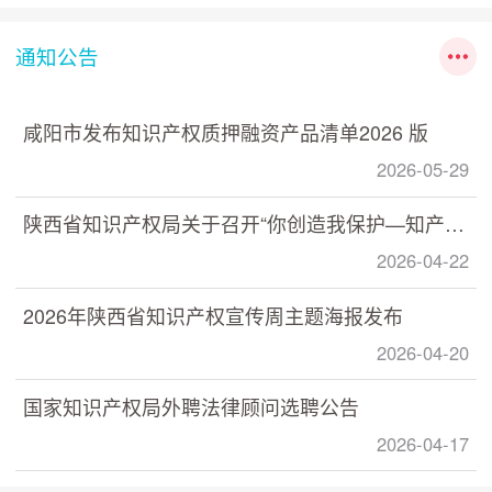
通知公告
咸阳市发布知识产权质押融资产品清单2026 版
2026-05-29
陕西省知识产权局关于召开“你创造我保护—知产助力 数据赋能” 数据知识产权政策宣讲培训活动的通知
2026-04-22
2026年陕西省知识产权宣传周主题海报发布
2026-04-20
国家知识产权局外聘法律顾问选聘公告
2026-04-17