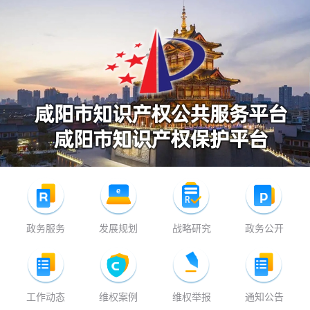
政务服务
发展规划
战略研究
政务公开
工作动态
维权案例
维权举报
通知公告