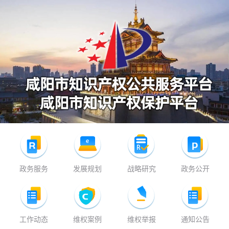
政务服务
发展规划
战略研究
政务公开
工作动态
维权案例
维权举报
通知公告