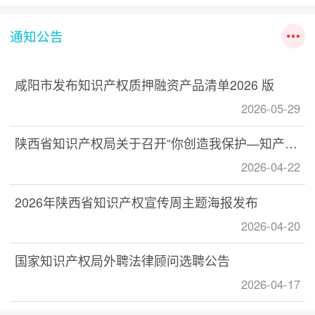
通知公告
咸阳市发布知识产权质押融资产品清单2026 版
2026-05-29
陕西省知识产权局关于召开“你创造我保护—知产助力 数据赋能” 数据知识产权政策宣讲培训活动的通知
2026-04-22
2026年陕西省知识产权宣传周主题海报发布
2026-04-20
国家知识产权局外聘法律顾问选聘公告
2026-04-17