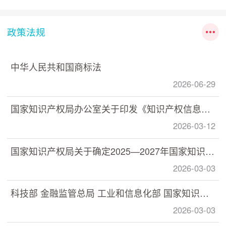
政策法规
中华人民共和国商标法
2026-06-29
国家知识产权局办公室关于印发《知识产权信息分析利用指南》的通知
2026-03-12
国家知识产权局关于确定2025—2027年国家知识产权强国建设示范创建对象的通知
2026-03-03
科技部 金融监管总局 工业和信息化部 国家知识产权局印发《关于加快推动科技保险高质量发展 有力支撑高水平科技自立自强的若干意见》的通知
2026-03-03