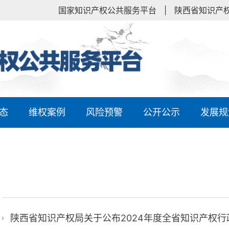
国家知识产权公共服务平台
|
陕西省知识产
态
维权案例
风险预警
公开公示
发展规