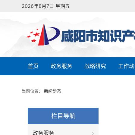
2026年8月7日 星期五
首页
政务服务
战略研究
工作动
当前位置：
新闻动态
栏目导航
政务服务