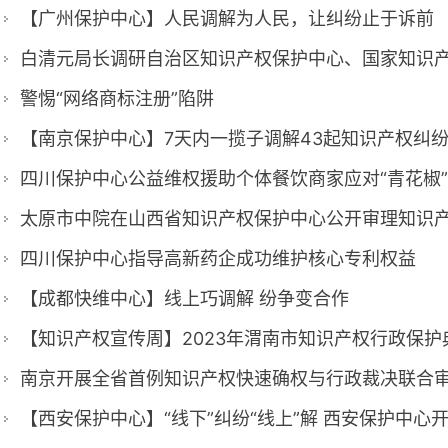
【广州保护中心】人民调解为人民，让纠纷止于诉前
警惕“网络商标注册”陷阱
【南京保护中心】7天内一揽子调解43起知识产权纠
太原市中院在山西省知识产权保护中心公开审理知识
四川保护中心指导高新药企成功维护核心专利权益
【成都快维中心】线上巧调解 纷争变合作
【知识产权宣传周】2023年渭南市知识产权行政保护
南京开展全省首例知识产权快速确权与行政裁决联合