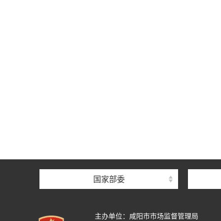
国家部委
主办单位：咸阳市市场监督管理局