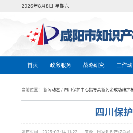
2026年8月8日 星期六
首页
政务服务
战略研究
工作动
当前位置：
新闻动态
/
四川保护中心指导高新药企成功维护
四川保护
发布时间：2025-03-14 11:22
来源：国家知识产权总局