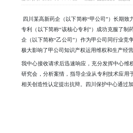
四川某高新药企（以下简称“甲公司”）长期致力
专利（以下简称“该核心专利”）成功克服了
企（以下简称“乙公司”）作为甲公司同行业
极大影响了甲公司知识产权运用维权和生产经
我中心接收请求后迅速响应，充分发挥中心维
研究会，分析案情，指导企业从专利技术应用
相关创造性认定提出抗辩。四川保护中心通过