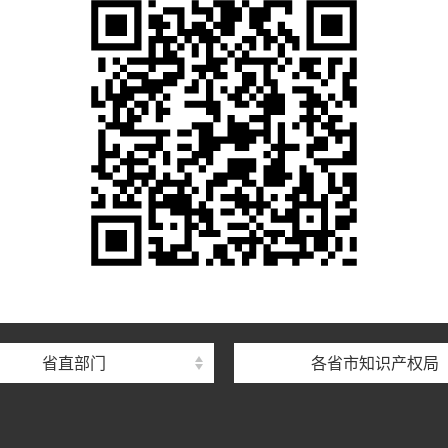
省直部门
各省市知识产权局