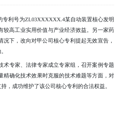
号为ZL03XXXXXX.4某自动装置核心发明
有较高工业实用价值与产业经济效益。另一家药
情况下，改向对甲公司核心专利提起无效宣告，
助。
技术专家、法律专家成立专家组，召开案例专题
量精确化技术效果时克服的技术难题等方面，对
支持，成功维护了该公司核心专利的合法权益。