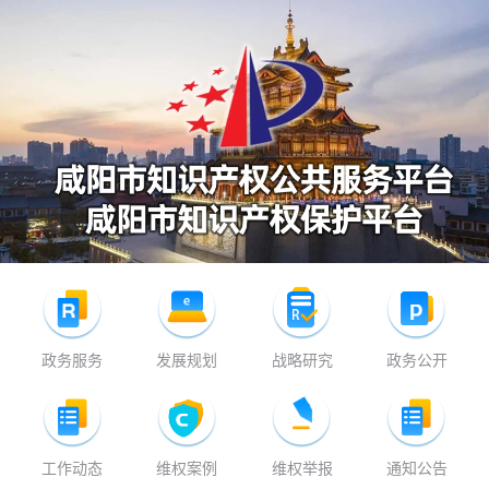
政务服务
发展规划
战略研究
政务公开
工作动态
维权案例
维权举报
通知公告