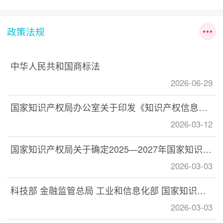
政策法规
中华人民共和国商标法
2026-06-29
国家知识产权局办公室关于印发《知识产权信息分析利用指南》的通知
2026-03-12
国家知识产权局关于确定2025—2027年国家知识产权强国建设示范创建对象的通知
2026-03-03
科技部 金融监管总局 工业和信息化部 国家知识产权局印发《关于加快推动科技保险高质量发展 有力支撑高水平科技自立自强的若干意见》的通知
2026-03-03