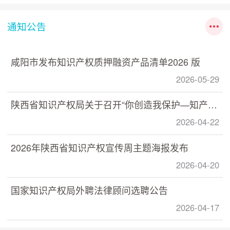
通知公告
咸阳市发布知识产权质押融资产品清单2026 版
2026-05-29
陕西省知识产权局关于召开“你创造我保护—知产助力 数据赋能” 数据知识产权政策宣讲培训活动的通知
2026-04-22
2026年陕西省知识产权宣传周主题海报发布
2026-04-20
国家知识产权局外聘法律顾问选聘公告
2026-04-17