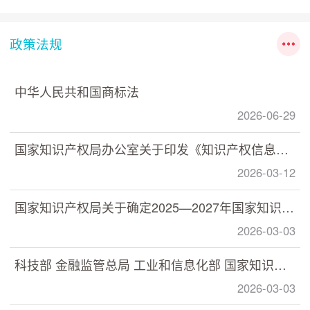
政策法规
中华人民共和国商标法
2026-06-29
国家知识产权局办公室关于印发《知识产权信息分析利用指南》的通知
2026-03-12
国家知识产权局关于确定2025—2027年国家知识产权强国建设示范创建对象的通知
2026-03-03
科技部 金融监管总局 工业和信息化部 国家知识产权局印发《关于加快推动科技保险高质量发展 有力支撑高水平科技自立自强的若干意见》的通知
2026-03-03