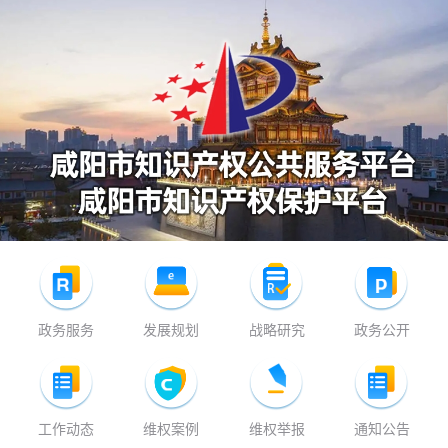
政务服务
发展规划
战略研究
政务公开
工作动态
维权案例
维权举报
通知公告