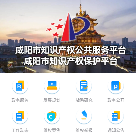
政务服务
发展规划
战略研究
政务公开
工作动态
维权案例
维权举报
通知公告