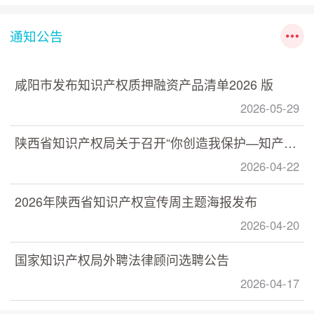
通知公告
咸阳市发布知识产权质押融资产品清单2026 版
2026-05-29
陕西省知识产权局关于召开“你创造我保护—知产助力 数据赋能” 数据知识产权政策宣讲培训活动的通知
2026-04-22
2026年陕西省知识产权宣传周主题海报发布
2026-04-20
国家知识产权局外聘法律顾问选聘公告
2026-04-17