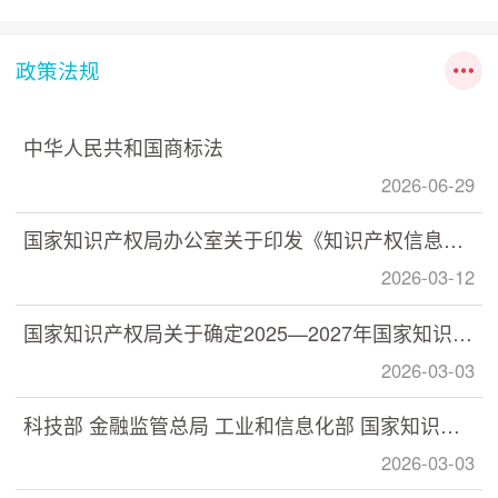
政策法规
中华人民共和国商标法
2026-06-29
国家知识产权局办公室关于印发《知识产权信息分析利用指南》的通知
2026-03-12
国家知识产权局关于确定2025—2027年国家知识产权强国建设示范创建对象的通知
2026-03-03
科技部 金融监管总局 工业和信息化部 国家知识产权局印发《关于加快推动科技保险高质量发展 有力支撑高水平科技自立自强的若干意见》的通知
2026-03-03