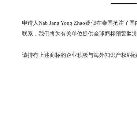
申请人Nab Jang Yong Zhao疑似
联系，我们将为有关单位提供全球商标预警监
请持有上述商标的企业积极与海外知识产权纠