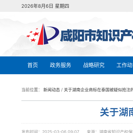
2026年8月6日 星期四
首页
政务服务
战略研究
工作动
当前位置：
新闻动态
/
关于湖南企业商标在泰国被疑似抢注
关于湖
发布时间：2025-03-06 09:07
来源：湖南省知识产权保