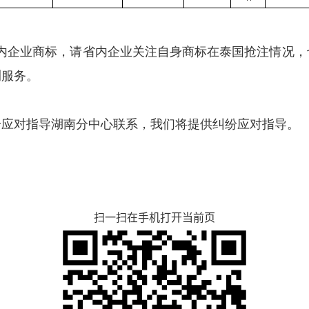
在泰国抢注了国内企业商标，请省内企业关注自身商标在泰国抢注
测服务。
纷应对指导湖南分中心联系，我们将提供纠纷应对指导。
扫一扫在手机打开当前页