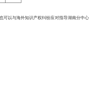
情况，也可以与海外知识产权纠纷应对指导湖南分中心