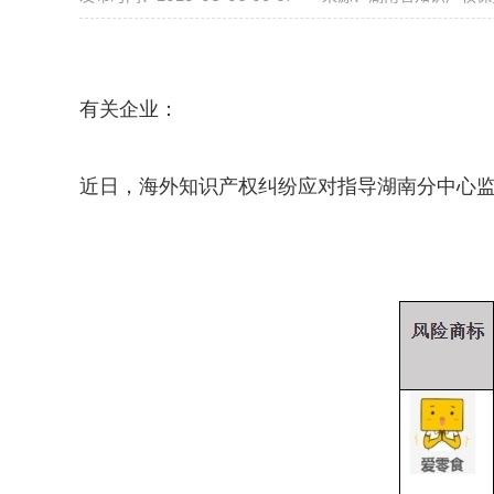
有关企业：
近日，海外知识产权纠纷应对指导湖南分中心