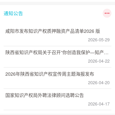
通知公告
咸阳市发布知识产权质押融资产品清单2026 版
2026-05-29
陕西省知识产权局关于召开“你创造我保护—知产助力 数据赋能” 数据知识产权政策宣讲培训活动的通知
2026-04-22
2026年陕西省知识产权宣传周主题海报发布
2026-04-20
国家知识产权局外聘法律顾问选聘公告
2026-04-17