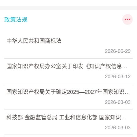
政策法规
中华人民共和国商标法
2026-06-29
国家知识产权局办公室关于印发《知识产权信息分析利用指南》的通知
2026-03-12
国家知识产权局关于确定2025—2027年国家知识产权强国建设示范创建对象的通知
2026-03-03
科技部 金融监管总局 工业和信息化部 国家知识产权局印发《关于加快推动科技保险高质量发展 有力支撑高水平科技自立自强的若干意见》的通知
2026-03-03