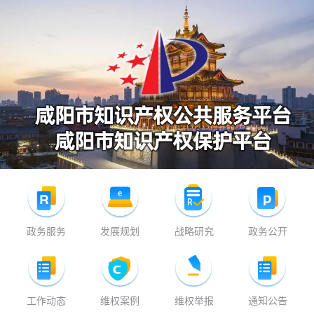
政务服务
发展规划
战略研究
政务公开
工作动态
维权案例
维权举报
通知公告