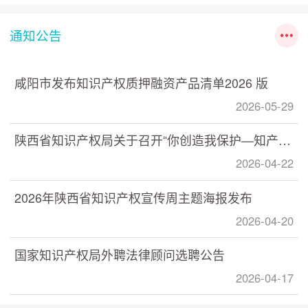
通知公告
咸阳市发布知识产权质押融资产品清单2026 版
2026-05-29
陕西省知识产权局关于召开“你创造我保护—知产助力 数据赋能” 数据知识产权政策宣讲培训活动的通知
2026-04-22
2026年陕西省知识产权宣传周主题海报发布
2026-04-20
国家知识产权局外聘法律顾问选聘公告
2026-04-17