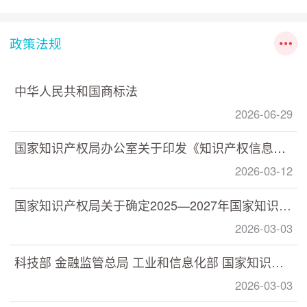
政策法规
中华人民共和国商标法
2026-06-29
国家知识产权局办公室关于印发《知识产权信息分析利用指南》的通知
2026-03-12
国家知识产权局关于确定2025—2027年国家知识产权强国建设示范创建对象的通知
2026-03-03
科技部 金融监管总局 工业和信息化部 国家知识产权局印发《关于加快推动科技保险高质量发展 有力支撑高水平科技自立自强的若干意见》的通知
2026-03-03