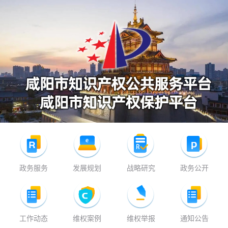
政务服务
发展规划
战略研究
政务公开
工作动态
维权案例
维权举报
通知公告